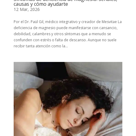
causas y cómo ayudarte
12 Mar, 2026
Por el Dr. Paül Gil, médico integrativo y creador de Mesvitae La
deficiencia de magnesio puede manifestarse con cansancio,
debilidad, calambres y otros síntomas que a menudo se
confunden con estrés o falta de descanso. Aunque no suele
recibir tanta atención como la...