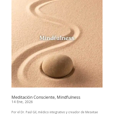
Meditación Consciente, Mindfulness
14 Ene, 2026
Por el Dr. Paül Gil, médico integrativo y creador de Mesvitae