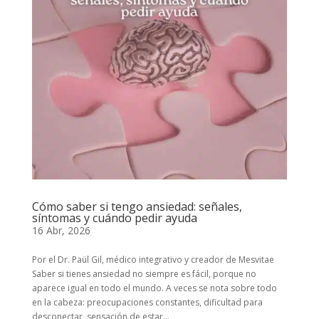
Cómo saber si tengo ansiedad: señales,
síntomas y cuándo pedir ayuda
16 Abr, 2026
Por el Dr. Paül Gil, médico integrativo y creador de Mesvitae
Saber si tienes ansiedad no siempre es fácil, porque no
aparece igual en todo el mundo. A veces se nota sobre todo
en la cabeza: preocupaciones constantes, dificultad para
desconectar, sensación de estar...