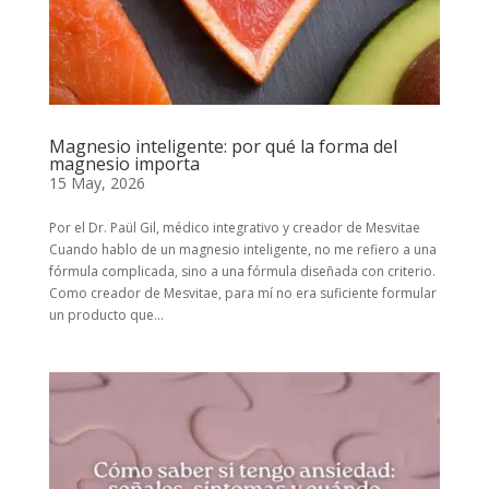
Magnesio inteligente: por qué la forma del
magnesio importa
15 May, 2026
Por el Dr. Paül Gil, médico integrativo y creador de Mesvitae
Cuando hablo de un magnesio inteligente, no me refiero a una
fórmula complicada, sino a una fórmula diseñada con criterio.
Como creador de Mesvitae, para mí no era suficiente formular
un producto que...