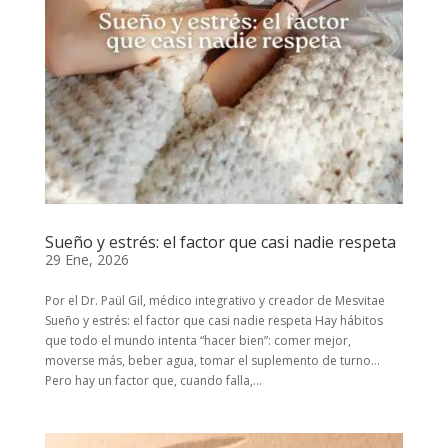
Sueño y estrés: el factor que casi nadie respeta
29 Ene, 2026
Por el Dr. Paül Gil, médico integrativo y creador de Mesvitae
Sueño y estrés: el factor que casi nadie respeta Hay hábitos
que todo el mundo intenta “hacer bien”: comer mejor,
moverse más, beber agua, tomar el suplemento de turno…
Pero hay un factor que, cuando falla,...