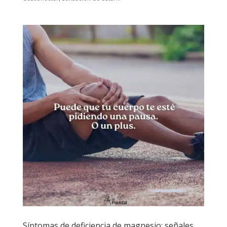
Síntomas de deficiencia de magnesio: señales,